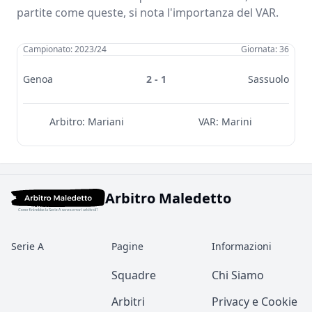
partite come queste, si nota l'importanza del VAR.
Campionato: 2023/24
Giornata: 36
Genoa
2 - 1
Sassuolo
Arbitro:
Mariani
VAR:
Marini
Arbitro Maledetto
Serie A
Pagine
Informazioni
Squadre
Chi Siamo
Arbitri
Privacy e Cookie