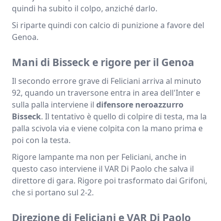
quindi ha subito il colpo, anziché darlo.
Si riparte quindi con calcio di punizione a favore del
Genoa.
Mani di Bisseck e rigore per il Genoa
Il secondo errore grave di Feliciani arriva al minuto
92, quando un traversone entra in area dell'Inter e
sulla palla interviene il
difensore neroazzurro
Bisseck
. Il tentativo è quello di colpire di testa, ma la
palla scivola via e viene colpita con la mano prima e
poi con la testa.
Rigore lampante ma non per Feliciani, anche in
questo caso interviene il VAR Di Paolo che salva il
direttore di gara. Rigore poi trasformato dai Grifoni,
che si portano sul 2-2.
Direzione di Feliciani e VAR Di Paolo