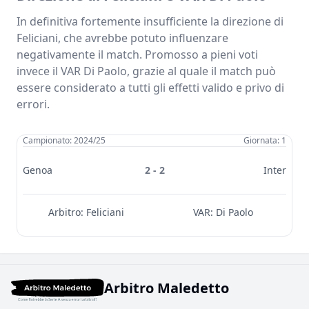
In definitiva fortemente insufficiente la direzione di
Feliciani, che avrebbe potuto influenzare
negativamente il match. Promosso a pieni voti
invece il VAR Di Paolo, grazie al quale il match può
essere considerato a tutti gli effetti valido e privo di
errori.
Campionato: 2024/25
Giornata: 1
Genoa
2 - 2
Inter
Arbitro:
Feliciani
VAR:
Di Paolo
Arbitro Maledetto