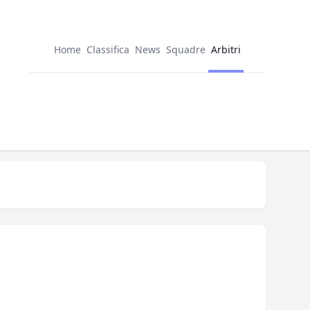
Home
Classifica
News
Squadre
Arbitri