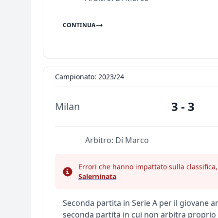
CONTINUA
Campionato: 2023/24
3 - 3
Milan
Arbitro:
Di Marco
Errori che hanno impattato sulla classific
Salerninata
Seconda partita in Serie A per il giovane a
seconda partita in cui non arbitra proprio