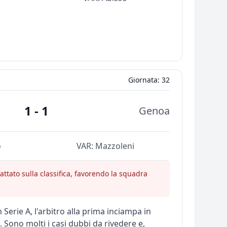
Giornata: 32
1 - 1
Genoa
o
VAR:
Mazzoleni
ttato sulla classifica, favorendo la squadra
Serie A, l'arbitro alla prima inciampa in
 Sono molti i casi dubbi da rivedere e,