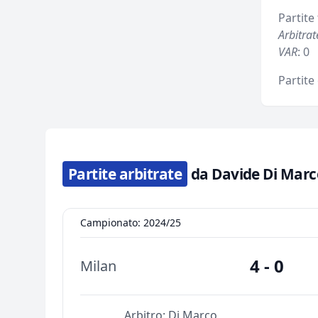
Partite 
Arbitrat
VAR
: 0
Partite
Partite arbitrate
da Davide Di Marc
Campionato: 2024/25
4 - 0
Milan
Arbitro:
Di Marco