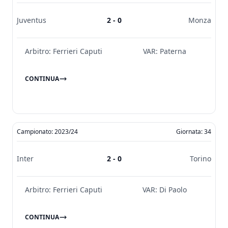
Juventus
2 - 0
Monza
Arbitro:
Ferrieri Caputi
VAR:
Paterna
CONTINUA
Campionato: 2023/24
Giornata: 34
Inter
2 - 0
Torino
Arbitro:
Ferrieri Caputi
VAR:
Di Paolo
CONTINUA