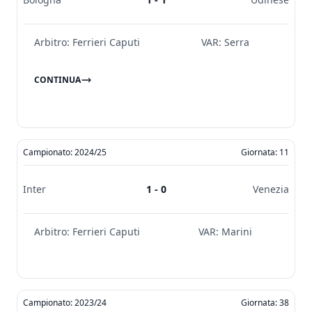
Arbitro:
Ferrieri Caputi
VAR:
Serra
CONTINUA
Campionato: 2024/25
Giornata: 11
Inter
1 - 0
Venezia
Arbitro:
Ferrieri Caputi
VAR:
Marini
Campionato: 2023/24
Giornata: 38