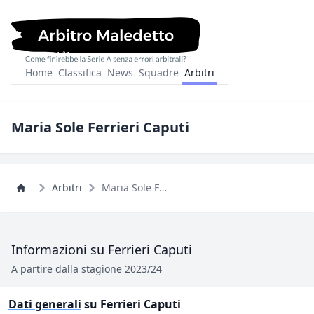
Home
Classifica
News
Squadre
Arbitri
Maria Sole Ferrieri Caputi
Arbitri
Maria Sole Ferrieri Caputi
Informazioni su Ferrieri Caputi
A partire dalla stagione 2023/24
Dati generali
su Ferrieri Caputi