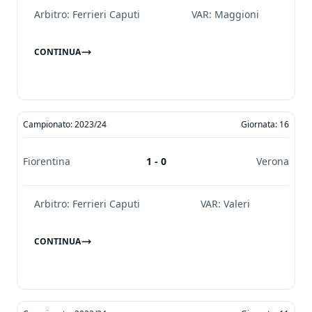
Arbitro:
Ferrieri Caputi
VAR:
Maggioni
CONTINUA
Campionato: 2023/24
Giornata: 16
Fiorentina
1 - 0
Verona
Arbitro:
Ferrieri Caputi
VAR:
Valeri
CONTINUA