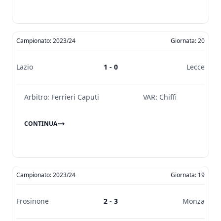
Campionato: 2023/24
Giornata: 20
Lazio
1 - 0
Lecce
Arbitro:
Ferrieri Caputi
VAR:
Chiffi
CONTINUA
Campionato: 2023/24
Giornata: 19
Frosinone
2 - 3
Monza