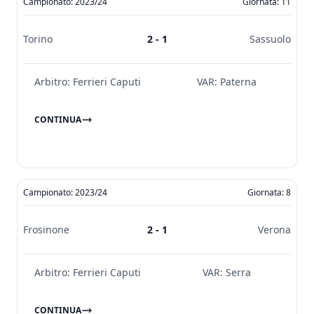
Campionato: 2023/24
Giornata: 11
Torino
2 - 1
Sassuolo
Arbitro:
Ferrieri Caputi
VAR:
Paterna
CONTINUA
Campionato: 2023/24
Giornata: 8
Frosinone
2 - 1
Verona
Arbitro:
Ferrieri Caputi
VAR:
Serra
CONTINUA