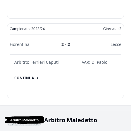
Campionato: 2023/24
Giornata: 2
Fiorentina
2 - 2
Lecce
Arbitro:
Ferrieri Caputi
VAR:
Di Paolo
CONTINUA
Arbitro Maledetto