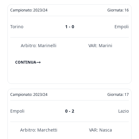
Campionato: 2023/24
Giornata: 16
Torino
1 - 0
Empoli
Arbitro:
Marinelli
VAR:
Marini
CONTINUA
Campionato: 2023/24
Giornata: 17
Empoli
0 - 2
Lazio
Arbitro:
Marchetti
VAR:
Nasca