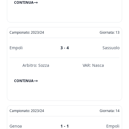
CONTINUA
Campionato: 2023/24
Giornata: 13
Empoli
3 - 4
Sassuolo
Arbitro:
Sozza
VAR:
Nasca
CONTINUA
Campionato: 2023/24
Giornata: 14
Genoa
1 - 1
Empoli