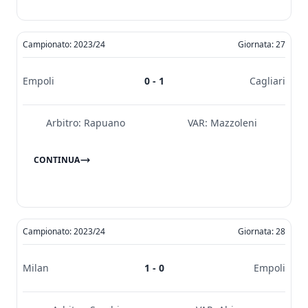
Campionato: 2023/24
Giornata: 27
Empoli
0 - 1
Cagliari
Arbitro:
Rapuano
VAR:
Mazzoleni
CONTINUA
Campionato: 2023/24
Giornata: 28
Milan
1 - 0
Empoli