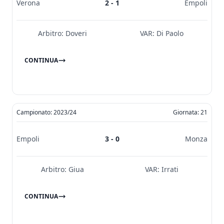
Verona
2 - 1
Empoli
Arbitro:
Doveri
VAR:
Di Paolo
CONTINUA
Campionato: 2023/24
Giornata: 21
Empoli
3 - 0
Monza
Arbitro:
Giua
VAR:
Irrati
CONTINUA