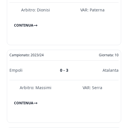
Arbitro:
Dionisi
VAR:
Paterna
CONTINUA
Campionato: 2023/24
Giornata: 10
Empoli
0 - 3
Atalanta
Arbitro:
Massimi
VAR:
Serra
CONTINUA