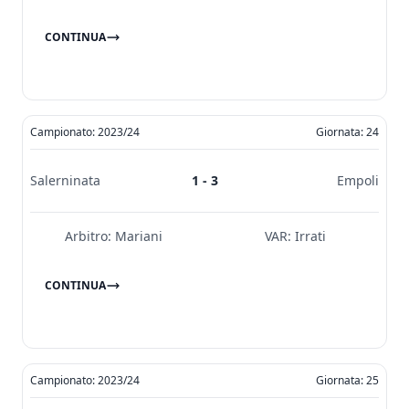
CONTINUA
Campionato: 2023/24
Giornata: 24
Salerninata
1 - 3
Empoli
Arbitro:
Mariani
VAR:
Irrati
CONTINUA
Campionato: 2023/24
Giornata: 25