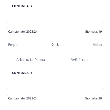
CONTINUA
Campionato: 2023/24
Giornata: 19
Empoli
0 - 3
Milan
Arbitro:
La Penna
VAR:
Irrati
CONTINUA
Campionato: 2023/24
Giornata: 20