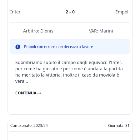
Inter
2 - 0
Empoli
Arbitro:
Dionisi
VAR:
Marini
Empoli con errore non decisivo a favore
Sgombriamo subito il campo dagli equivoci: l'Inter,
per come ha giocato e per come è andata la partita
ha meritato la vittoria, inoltre il caso da moviola è
vera...
CONTINUA
Campionato: 2023/24
Giornata: 31