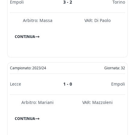
Empoli
3 - 2
Torino
Arbitro:
Massa
VAR:
Di Paolo
CONTINUA
Campionato: 2023/24
Giornata: 32
Lecce
1 - 0
Empoli
Arbitro:
Mariani
VAR:
Mazzoleni
CONTINUA