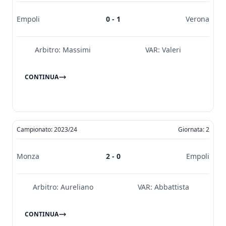
Empoli
0 - 1
Verona
Arbitro:
Massimi
VAR:
Valeri
CONTINUA
Campionato: 2023/24
Giornata: 2
Monza
2 - 0
Empoli
Arbitro:
Aureliano
VAR:
Abbattista
CONTINUA