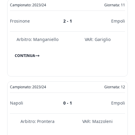
Campionato: 2023/24
Giornata: 11
Frosinone
2 - 1
Empoli
Arbitro:
Manganiello
VAR:
Gariglio
CONTINUA
Campionato: 2023/24
Giornata: 12
Napoli
0 - 1
Empoli
Arbitro:
Prontera
VAR:
Mazzoleni