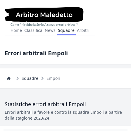
Home
Classifica
News
Squadre
Arbitri
Errori arbitrali Empoli
Squadre
Empoli
Statistiche errori arbitrali Empoli
Errori arbitrali a favore e contro la squadra Empoli a partire
dalla stagione 2023/24