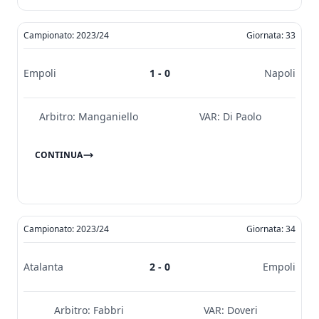
Campionato: 2023/24
Giornata: 33
Empoli
1 - 0
Napoli
Arbitro:
Manganiello
VAR:
Di Paolo
CONTINUA
Campionato: 2023/24
Giornata: 34
Atalanta
2 - 0
Empoli
Arbitro:
Fabbri
VAR:
Doveri