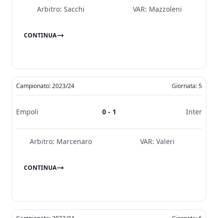
Arbitro:
Sacchi
VAR:
Mazzoleni
CONTINUA
Campionato: 2023/24
Giornata: 5
Empoli
0 - 1
Inter
Arbitro:
Marcenaro
VAR:
Valeri
CONTINUA