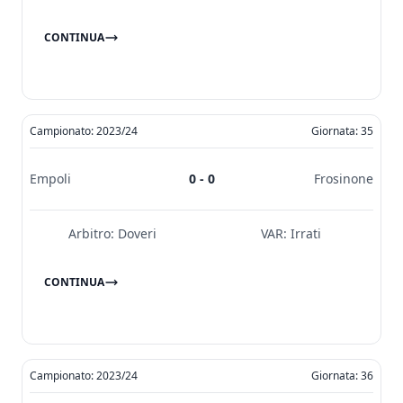
CONTINUA
Campionato: 2023/24
Giornata: 35
Empoli
0 - 0
Frosinone
Arbitro:
Doveri
VAR:
Irrati
CONTINUA
Campionato: 2023/24
Giornata: 36