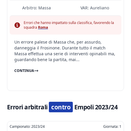
Arbitro:
Massa
VAR:
Aureliano
Errori che hanno impattato sulla classifica, favorendo la
squadra
Roma
Un errore palese di Massa che, per assurdo,
danneggia il Frosinone. Durante tutto il match
Massa effettua una serie di interventi opinabili ma,
guardando bene la partita, mai...
CONTINUA
Errori arbitrali
contro
Empoli 2023/24
Campionato: 2023/24
Giornata: 1