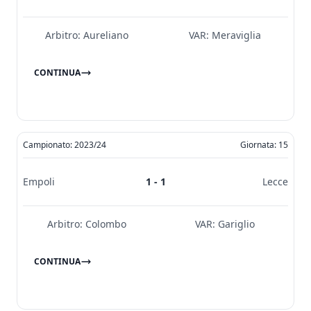
Arbitro:
Aureliano
VAR:
Meraviglia
CONTINUA
Campionato: 2023/24
Giornata: 15
Empoli
1 - 1
Lecce
Arbitro:
Colombo
VAR:
Gariglio
CONTINUA