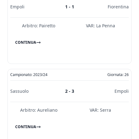
Empoli
1 - 1
Fiorentina
Arbitro:
Pairetto
VAR:
La Penna
CONTINUA
Campionato: 2023/24
Giornata: 26
Sassuolo
2 - 3
Empoli
Arbitro:
Aureliano
VAR:
Serra
CONTINUA