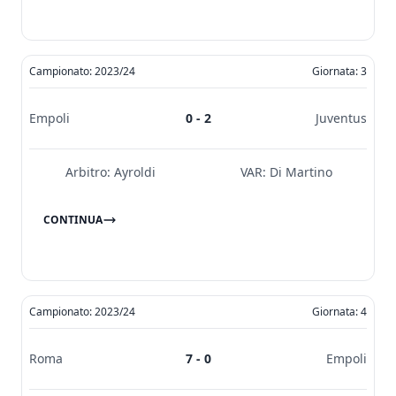
Campionato: 2023/24
Giornata: 3
Empoli
0 - 2
Juventus
Arbitro:
Ayroldi
VAR:
Di Martino
CONTINUA
Campionato: 2023/24
Giornata: 4
Roma
7 - 0
Empoli