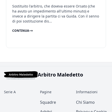
Sostituito l'arbitro, che doveva essere Orsato (che
ha avuto un impedimento all'ultimo minuto) e
invece a dirigere la partita ci va Guida. Con il senno
di poi sostituzione dis...
CONTINUA
Arbitro Maledetto
Serie A
Pagine
Informazioni
Squadre
Chi Siamo
Arbitri
Privacy e Cookie