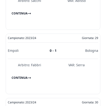
Arbitro:
Sacchi
VAR:
Abisso
CONTINUA
Campionato: 2023/24
Giornata: 29
Empoli
0 - 1
Bologna
Arbitro:
Fabbri
VAR:
Serra
CONTINUA
Campionato: 2023/24
Giornata: 30