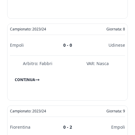
Campionato: 2023/24
Giornata: 8
Empoli
0 - 0
Udinese
Arbitro:
Fabbri
VAR:
Nasca
CONTINUA
Campionato: 2023/24
Giornata: 9
Fiorentina
0 - 2
Empoli