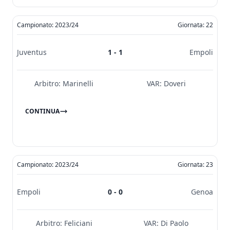
Campionato: 2023/24
Giornata: 22
Juventus
1 - 1
Empoli
Arbitro:
Marinelli
VAR:
Doveri
CONTINUA
Campionato: 2023/24
Giornata: 23
Empoli
0 - 0
Genoa
Arbitro:
Feliciani
VAR:
Di Paolo