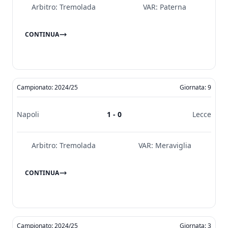
Arbitro:
Tremolada
VAR:
Paterna
CONTINUA
Campionato: 2024/25
Giornata: 9
Napoli
1 - 0
Lecce
Arbitro:
Tremolada
VAR:
Meraviglia
CONTINUA
Campionato: 2024/25
Giornata: 3