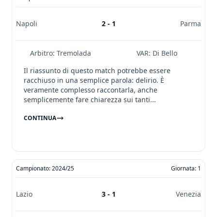
Napoli
2 - 1
Parma
Arbitro:
Tremolada
VAR:
Di Bello
Il riassunto di questo match potrebbe essere
racchiuso in una semplice parola: delirio. È
veramente complesso raccontarla, anche
semplicemente fare chiarezza sui tanti...
CONTINUA
Campionato: 2024/25
Giornata: 1
Lazio
3 - 1
Venezia