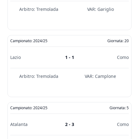
Arbitro:
Tremolada
VAR:
Gariglio
Campionato: 2024/25
Giornata: 20
Lazio
1 - 1
Como
Arbitro:
Tremolada
VAR:
Camplone
Campionato: 2024/25
Giornata: 5
Atalanta
2 - 3
Como