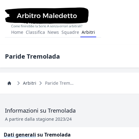
Home
Classifica
News
Squadre
Arbitri
Paride Tremolada
Arbitri
Paride Tremolada
Informazioni su Tremolada
A partire dalla stagione 2023/24
Dati generali
su Tremolada