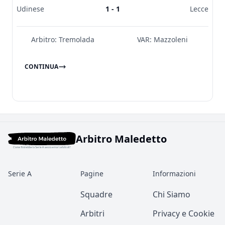
Udinese
1 - 1
Lecce
Arbitro:
Tremolada
VAR:
Mazzoleni
CONTINUA
Arbitro Maledetto
Serie A
Pagine
Informazioni
Squadre
Chi Siamo
Arbitri
Privacy e Cookie