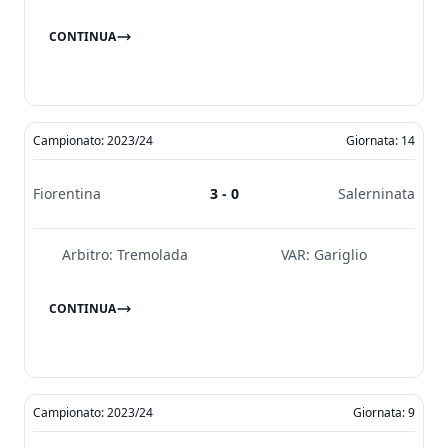
CONTINUA
Campionato: 2023/24
Giornata: 14
Fiorentina
3 - 0
Salerninata
Arbitro:
Tremolada
VAR:
Gariglio
CONTINUA
Campionato: 2023/24
Giornata: 9