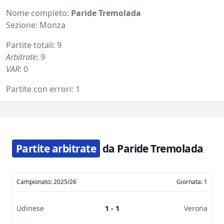
Nome completo:
Paride Tremolada
Sezione: Monza
Partite totali: 9
Arbitrate
: 9
VAR
: 0
Partite con errori: 1
Partite arbitrate
da Paride Tremolada
Campionato: 2025/26
Giornata: 1
Udinese
1 - 1
Verona