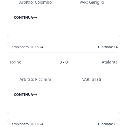
Arbitro:
Colombo
VAR:
Gariglio
CONTINUA
Campionato: 2023/24
Giornata: 14
Torino
3 - 0
Atalanta
Arbitro:
Piccinini
VAR:
Irrati
CONTINUA
Campionato: 2023/24
Giornata: 15