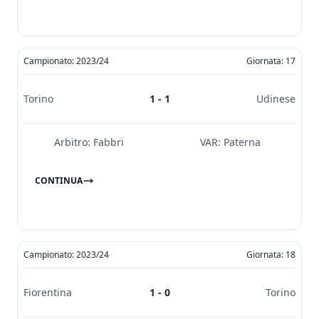
Campionato: 2023/24
Giornata: 17
Torino
1 - 1
Udinese
Arbitro:
Fabbri
VAR:
Paterna
CONTINUA
Campionato: 2023/24
Giornata: 18
Fiorentina
1 - 0
Torino