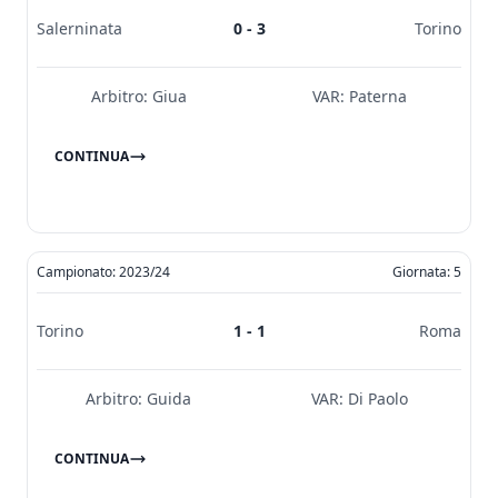
Salerninata
0 - 3
Torino
Arbitro:
Giua
VAR:
Paterna
CONTINUA
Campionato: 2023/24
Giornata: 5
Torino
1 - 1
Roma
Arbitro:
Guida
VAR:
Di Paolo
CONTINUA