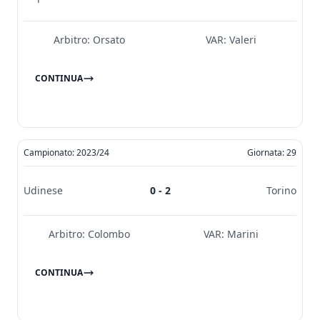
Arbitro:
Orsato
VAR:
Valeri
CONTINUA
Campionato: 2023/24
Giornata: 29
Udinese
0 - 2
Torino
Arbitro:
Colombo
VAR:
Marini
CONTINUA