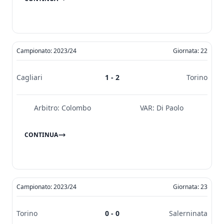
Campionato: 2023/24
Giornata: 22
Cagliari
1 - 2
Torino
Arbitro:
Colombo
VAR:
Di Paolo
CONTINUA
Campionato: 2023/24
Giornata: 23
Torino
0 - 0
Salerninata