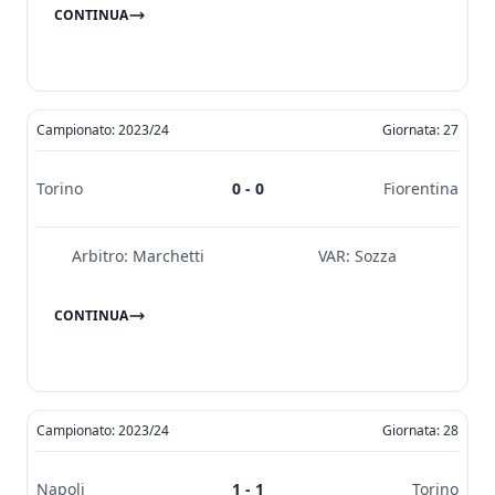
CONTINUA
Campionato: 2023/24
Giornata: 27
Torino
0 - 0
Fiorentina
Arbitro:
Marchetti
VAR:
Sozza
CONTINUA
Campionato: 2023/24
Giornata: 28
Napoli
1 - 1
Torino