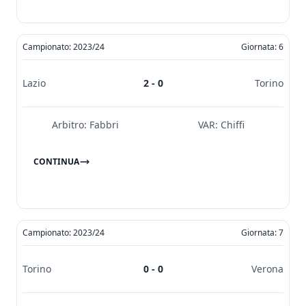
Campionato: 2023/24
Giornata: 6
Lazio
2 - 0
Torino
Arbitro:
Fabbri
VAR:
Chiffi
CONTINUA
Campionato: 2023/24
Giornata: 7
Torino
0 - 0
Verona