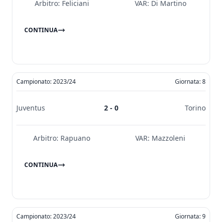
Arbitro:
Feliciani
VAR:
Di Martino
CONTINUA
Campionato: 2023/24
Giornata: 8
Juventus
2 - 0
Torino
Arbitro:
Rapuano
VAR:
Mazzoleni
CONTINUA
Campionato: 2023/24
Giornata: 9