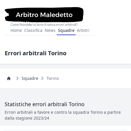
Home
Classifica
News
Squadre
Arbitri
Errori arbitrali Torino
Squadre
Torino
Statistiche errori arbitrali Torino
Errori arbitrali a favore e contro la squadra Torino a partire
dalla stagione 2023/24