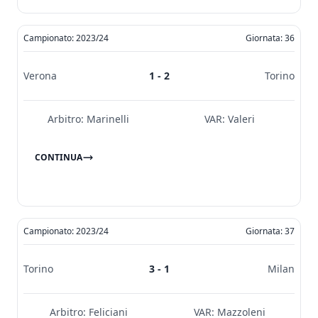
Campionato: 2023/24
Giornata: 36
Verona
1 - 2
Torino
Arbitro:
Marinelli
VAR:
Valeri
CONTINUA
Campionato: 2023/24
Giornata: 37
Torino
3 - 1
Milan
Arbitro:
Feliciani
VAR:
Mazzoleni