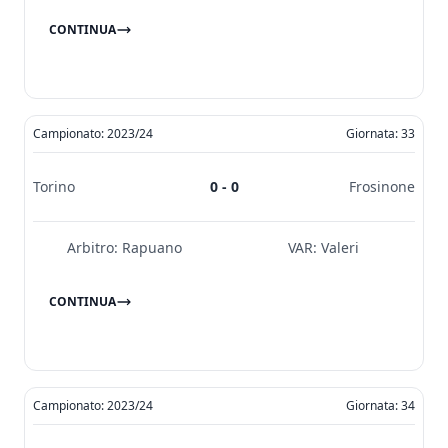
CONTINUA
Campionato: 2023/24
Giornata: 33
Torino
0 - 0
Frosinone
Arbitro:
Rapuano
VAR:
Valeri
CONTINUA
Campionato: 2023/24
Giornata: 34