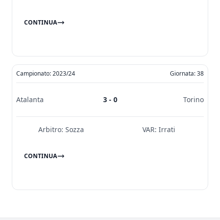
CONTINUA
Campionato: 2023/24
Giornata: 38
Atalanta
3 - 0
Torino
Arbitro:
Sozza
VAR:
Irrati
CONTINUA