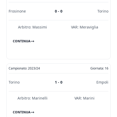
Frosinone
0 - 0
Torino
Arbitro:
Massimi
VAR:
Meraviglia
CONTINUA
Campionato: 2023/24
Giornata: 16
Torino
1 - 0
Empoli
Arbitro:
Marinelli
VAR:
Marini
CONTINUA