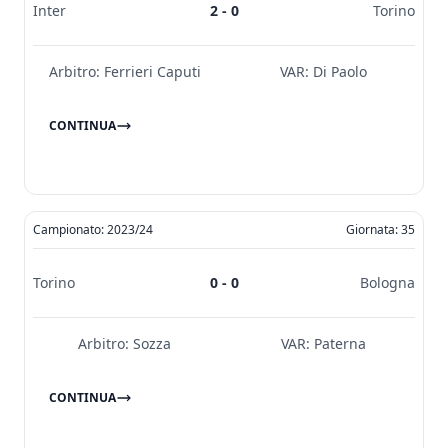
Inter
2 - 0
Torino
Arbitro:
Ferrieri Caputi
VAR:
Di Paolo
CONTINUA
Campionato: 2023/24
Giornata: 35
Torino
0 - 0
Bologna
Arbitro:
Sozza
VAR:
Paterna
CONTINUA