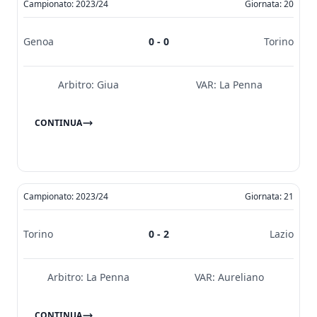
Campionato: 2023/24
Giornata: 20
Genoa
0 - 0
Torino
Arbitro:
Giua
VAR:
La Penna
CONTINUA
Campionato: 2023/24
Giornata: 21
Torino
0 - 2
Lazio
Arbitro:
La Penna
VAR:
Aureliano
CONTINUA