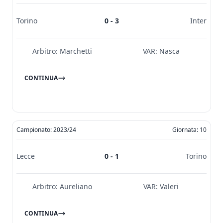
Torino
0 - 3
Inter
Arbitro:
Marchetti
VAR:
Nasca
CONTINUA
Campionato: 2023/24
Giornata: 10
Lecce
0 - 1
Torino
Arbitro:
Aureliano
VAR:
Valeri
CONTINUA