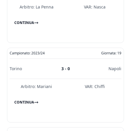
Arbitro:
La Penna
VAR:
Nasca
CONTINUA
Campionato: 2023/24
Giornata: 19
Torino
3 - 0
Napoli
Arbitro:
Mariani
VAR:
Chiffi
CONTINUA