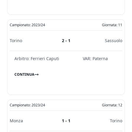
Campionato: 2023/24
Giornata: 11
Torino
2 - 1
Sassuolo
Arbitro:
Ferrieri Caputi
VAR:
Paterna
CONTINUA
Campionato: 2023/24
Giornata: 12
Monza
1 - 1
Torino