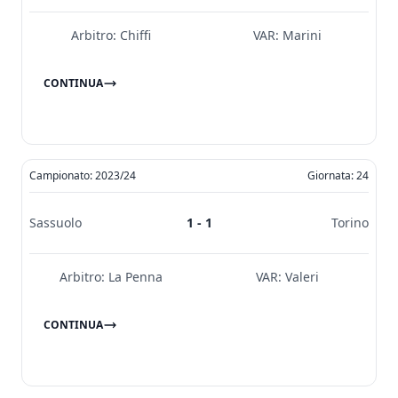
Arbitro:
Chiffi
VAR:
Marini
CONTINUA
Campionato: 2023/24
Giornata: 24
Sassuolo
1 - 1
Torino
Arbitro:
La Penna
VAR:
Valeri
CONTINUA