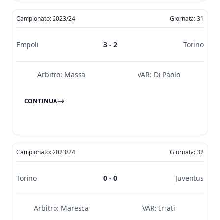
Campionato: 2023/24
Giornata: 31
Empoli
3 - 2
Torino
Arbitro:
Massa
VAR:
Di Paolo
CONTINUA
Campionato: 2023/24
Giornata: 32
Torino
0 - 0
Juventus
Arbitro:
Maresca
VAR:
Irrati