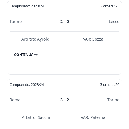
Campionato: 2023/24
Giornata: 25
Torino
2 - 0
Lecce
Arbitro:
Ayroldi
VAR:
Sozza
CONTINUA
Campionato: 2023/24
Giornata: 26
Roma
3 - 2
Torino
Arbitro:
Sacchi
VAR:
Paterna