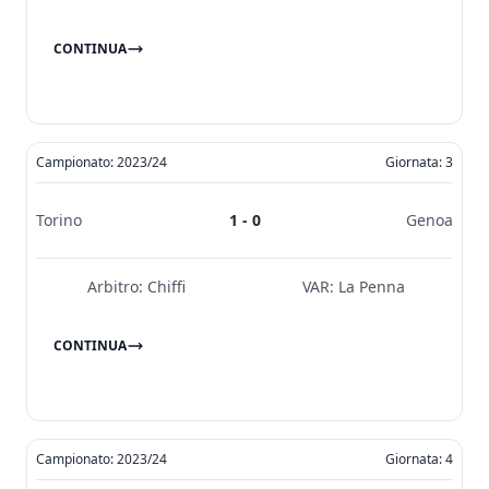
CONTINUA
Campionato: 2023/24
Giornata: 3
Torino
1 - 0
Genoa
Arbitro:
Chiffi
VAR:
La Penna
CONTINUA
Campionato: 2023/24
Giornata: 4