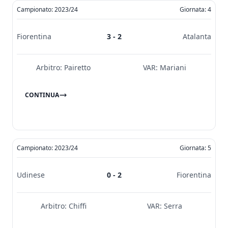
Campionato: 2023/24
Giornata: 4
Fiorentina
3 - 2
Atalanta
Arbitro:
Pairetto
VAR:
Mariani
CONTINUA
Campionato: 2023/24
Giornata: 5
Udinese
0 - 2
Fiorentina
Arbitro:
Chiffi
VAR:
Serra