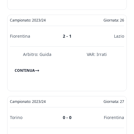
Campionato: 2023/24
Giornata: 26
Fiorentina
2 - 1
Lazio
Arbitro:
Guida
VAR:
Irrati
CONTINUA
Campionato: 2023/24
Giornata: 27
Torino
0 - 0
Fiorentina