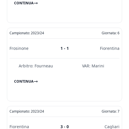
CONTINUA
Campionato: 2023/24
Giornata: 6
Frosinone
1 - 1
Fiorentina
Arbitro:
Fourneau
VAR:
Marini
CONTINUA
Campionato: 2023/24
Giornata: 7
Fiorentina
3 - 0
Cagliari