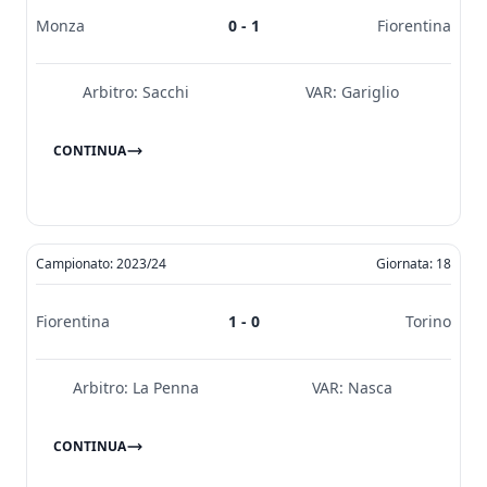
Monza
0 - 1
Fiorentina
Arbitro:
Sacchi
VAR:
Gariglio
CONTINUA
Campionato: 2023/24
Giornata: 18
Fiorentina
1 - 0
Torino
Arbitro:
La Penna
VAR:
Nasca
CONTINUA