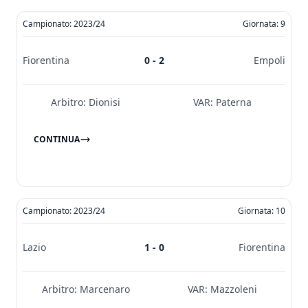
Campionato: 2023/24
Giornata: 9
Fiorentina
0 - 2
Empoli
Arbitro:
Dionisi
VAR:
Paterna
CONTINUA
Campionato: 2023/24
Giornata: 10
Lazio
1 - 0
Fiorentina
Arbitro:
Marcenaro
VAR:
Mazzoleni