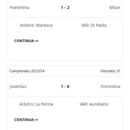
Fiorentina
1 - 2
Milan
Arbitro:
Maresca
VAR:
Di Paolo
CONTINUA
Campionato: 2023/24
Giornata: 31
Juventus
1 - 0
Fiorentina
Arbitro:
La Penna
VAR:
Aureliano
CONTINUA