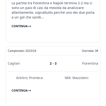
La partita tra Fiorentina e Napoli termina 2-2 ma ci
sono un paio di casi da moviola da analizzare
attentamente, soprattutto perché uno dei due porta
a un gol che sareb...
CONTINUA
Campionato: 2023/24
Giornata: 38
Cagliari
2 - 3
Fiorentina
Arbitro:
Prontera
VAR:
Mazzoleni
CONTINUA