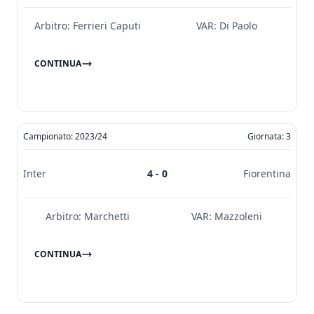
Arbitro:
Ferrieri Caputi
VAR:
Di Paolo
CONTINUA
Campionato: 2023/24
Giornata: 3
Inter
4 - 0
Fiorentina
Arbitro:
Marchetti
VAR:
Mazzoleni
CONTINUA