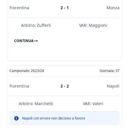
Fiorentina
2 - 1
Monza
Arbitro:
Zufferli
VAR:
Maggioni
CONTINUA
Campionato: 2023/24
Giornata: 37
Fiorentina
2 - 2
Napoli
Arbitro:
Marchetti
VAR:
Valeri
Napoli con errore non decisivo a favore