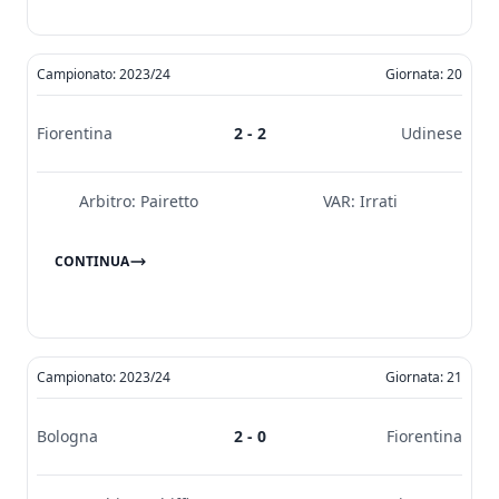
Campionato: 2023/24
Giornata: 20
Fiorentina
2 - 2
Udinese
Arbitro:
Pairetto
VAR:
Irrati
CONTINUA
Campionato: 2023/24
Giornata: 21
Bologna
2 - 0
Fiorentina