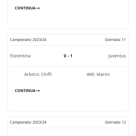
CONTINUA
Campionato: 2023/24
Giornata: 11
Fiorentina
0 - 1
Juventus
Arbitro:
Chiffi
VAR:
Marini
CONTINUA
Campionato: 2023/24
Giornata: 12