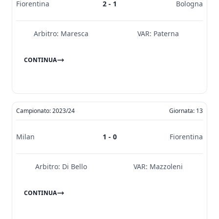
Fiorentina
2 - 1
Bologna
Arbitro:
Maresca
VAR:
Paterna
CONTINUA
Campionato: 2023/24
Giornata: 13
Milan
1 - 0
Fiorentina
Arbitro:
Di Bello
VAR:
Mazzoleni
CONTINUA