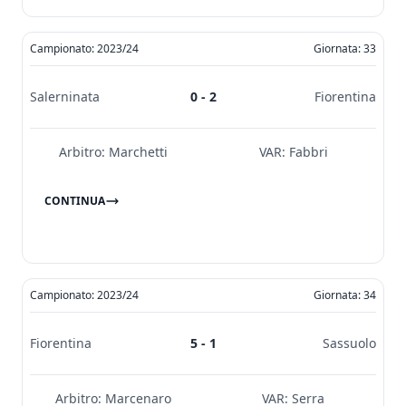
Campionato: 2023/24
Giornata: 33
Salerninata
0 - 2
Fiorentina
Arbitro:
Marchetti
VAR:
Fabbri
CONTINUA
Campionato: 2023/24
Giornata: 34
Fiorentina
5 - 1
Sassuolo
Arbitro:
Marcenaro
VAR:
Serra