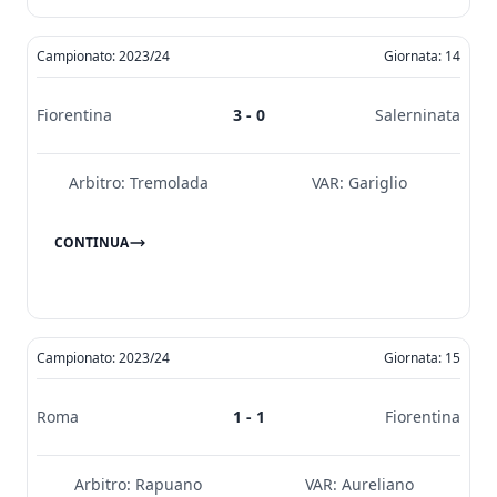
Campionato: 2023/24
Giornata: 14
Fiorentina
3 - 0
Salerninata
Arbitro:
Tremolada
VAR:
Gariglio
CONTINUA
Campionato: 2023/24
Giornata: 15
Roma
1 - 1
Fiorentina
Arbitro:
Rapuano
VAR:
Aureliano