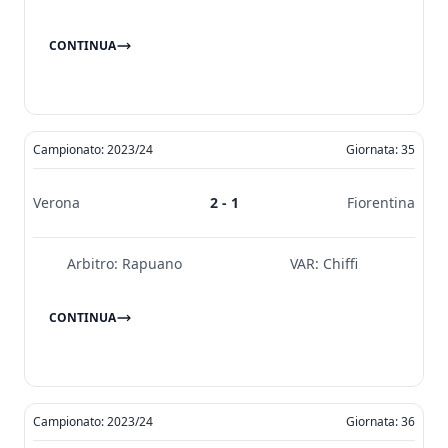
CONTINUA
Campionato: 2023/24
Giornata: 35
Verona
2 - 1
Fiorentina
Arbitro:
Rapuano
VAR:
Chiffi
CONTINUA
Campionato: 2023/24
Giornata: 36