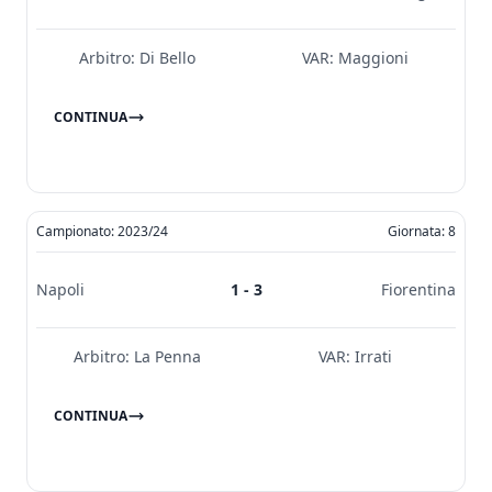
Arbitro:
Di Bello
VAR:
Maggioni
CONTINUA
Campionato: 2023/24
Giornata: 8
Napoli
1 - 3
Fiorentina
Arbitro:
La Penna
VAR:
Irrati
CONTINUA