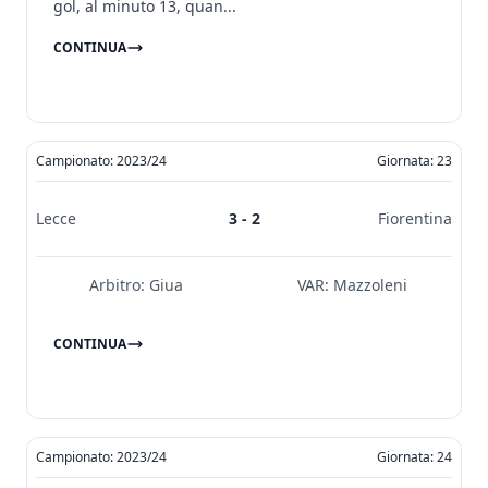
gol, al minuto 13, quan...
CONTINUA
Campionato: 2023/24
Giornata: 23
Lecce
3 - 2
Fiorentina
Arbitro:
Giua
VAR:
Mazzoleni
CONTINUA
Campionato: 2023/24
Giornata: 24