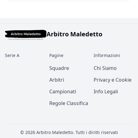
Arbitro Maledetto
Serie A
Pagine
Informazioni
Squadre
Chi Siamo
Arbitri
Privacy e Cookie
Campionati
Info Legali
Regole Classifica
© 2026
Arbitro Maledetto
. Tutti i diritti riservati