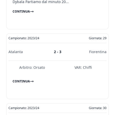
Dybala Partiamo dal minuto 20...
CONTINUA
Campionato: 2023/24
Giornata: 29
Atalanta
2 - 3
Fiorentina
Arbitro:
Orsato
VAR:
Chiffi
CONTINUA
Campionato: 2023/24
Giornata: 30