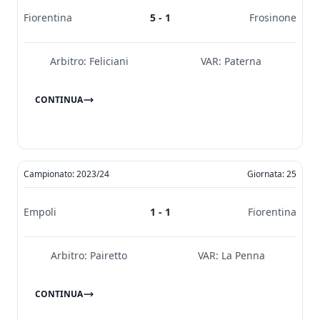
Fiorentina
5 - 1
Frosinone
Arbitro:
Feliciani
VAR:
Paterna
CONTINUA
Campionato: 2023/24
Giornata: 25
Empoli
1 - 1
Fiorentina
Arbitro:
Pairetto
VAR:
La Penna
CONTINUA