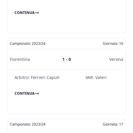
CONTINUA
Campionato: 2023/24
Giornata: 16
Fiorentina
1 - 0
Verona
Arbitro:
Ferrieri Caputi
VAR:
Valeri
CONTINUA
Campionato: 2023/24
Giornata: 17