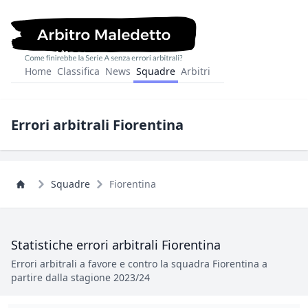
Home
Classifica
News
Squadre
Arbitri
Errori arbitrali Fiorentina
Squadre
Fiorentina
Statistiche errori arbitrali Fiorentina
Errori arbitrali a favore e contro la squadra Fiorentina a
partire dalla stagione 2023/24